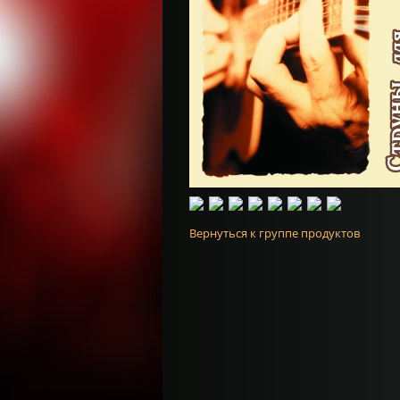
Вернуться к группе продуктов