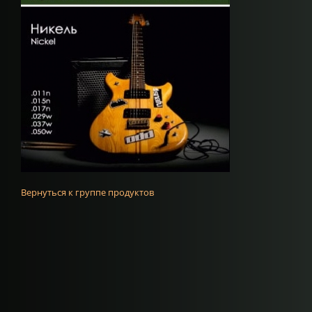
Вернуться к группе продуктов