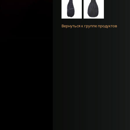
Вернуться к группе продуктов