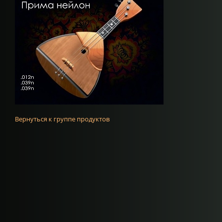
Вернуться к группе продуктов