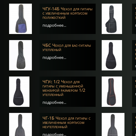
ЧГУ-14Б Чехол для гитары
с увеличенным корпусом
полужесткий
подробнее...
ЧБС Чехол для бас-гитары
утепленый
подробнее...
ЧГУс 1/2 Чехол для
гитары с уменьшенной
мензурой размером 1/2
утепленный
подробнее...
ЧГ-1Б Чехол для гитары с
увеличенным корпусом
неутепленный
подробнее...